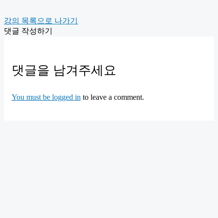
강의 목록으로 나가기
댓글 작성하기
댓글을 남겨주세요
You must be logged in
to leave a comment.