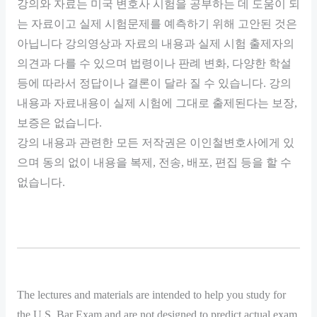
강의와 자료는 미국 변호사 시험을 공부하는 데 도움이 되
는 자료이고 실제 시험문제를 예측하기 위해 고안된 것은
아닙니다 강의영상과 자료의 내용과 실제 시험 출제자의
의견과 다를 수 있으며 법령이나 판례 변화, 다양한 학설
등에 따라서 정답이나 결론이 달라 질 수 있습니다. 강의
내용과 자료내용이 실제 시험에 그대로 출제된다는 보장,
보증은 없습니다.
강의 내용과 관련한 모든 저작권은 이인철변호사에게 있
으며 동의 없이 내용을 복제, 전송, 배포, 편집 등을 할 수
없습니다.
The lectures and materials are intended to help you study for
the U.S. Bar Exam and are not designed to predict actual exam