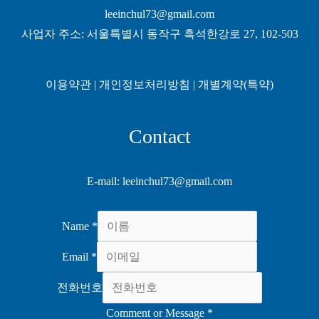
leeinchul73@gmail.com
사업자 주소: 서울특별시 동작구 흑석한강로 27, 102-503
이용약관
|
개인정보처리방침
|
개별계약(특약)
Contact
E-mail: leeinchul73@gmail.com
Name
*
Email
*
전화번호
Comment or Message
*