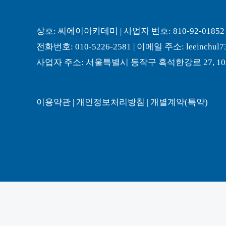
상호: 씨에이아카데미 | 사업자 번호: 810-92-01852
전화번호: 010-5226-2581 | 이메일 주소: leeinchul7
사업자 주소: 서울특별시 동작구 흑석한강로 27, 102
이용약관
|
개인정보처리방침
|
개별계약(특약)