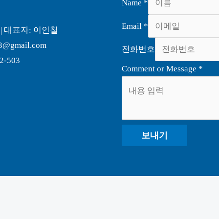
Name
*
Email
*
 | 대표자: 이인철
3@gmail.com
전화번호
-503
Comment or Message
*
보내기