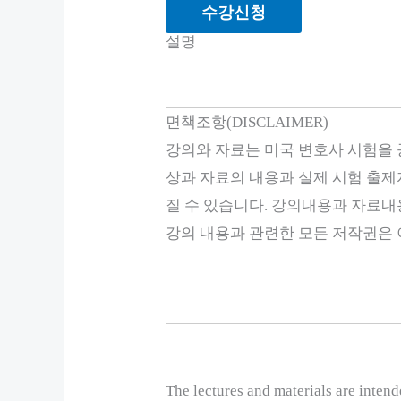
수강신청
설명
면책조항(DISCLAIMER)
강의와 자료는 미국 변호사 시험을
상과 자료의 내용과 실제 시험 출제
질 수 있습니다. 강의내용과 자료내
강의 내용과 관련한 모든 저작권은 이
The lectures and materials are intend