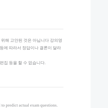
 위해 고안된 것은 아닙니다 강의영
 등에 따라서 정답이나 결론이 달라
편집 등을 할 수 없습니다.
 to predict actual exam questions.