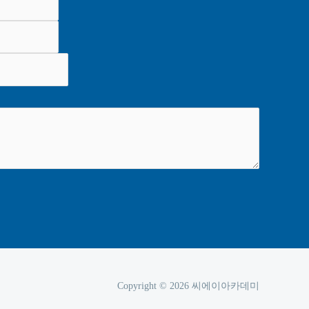
Copyright © 2026 씨에이아카데미