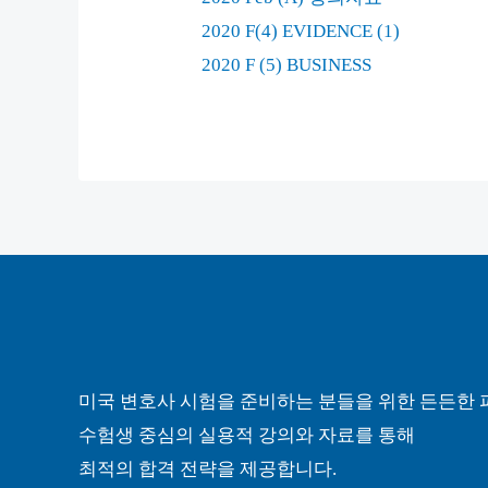
2020 F(4) EVIDENCE (1)
2020 F (5) BUSINESS
미국 변호사 시험을 준비하는 분들을 위한 든든한 
수험생 중심의 실용적 강의와 자료를 통해
최적의 합격 전략을 제공합니다.