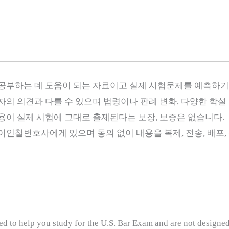
 공부하는 데 도움이 되는 자료이고 실제 시험문제를 예측하기
자의 의견과 다를 수 있으며 법령이나 판례 변화, 다양한 학설
용이 실제 시험에 그대로 출제된다는 보장, 보증은 없습니다.
인철변호사에게 있으며 동의 없이 내용을 복제, 전송, 배포, 
ed to help you study for the U.S. Bar Exam and are not designed