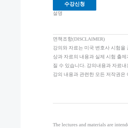
수강신청
설명
면책조항(DISCLAIMER)
강의와 자료는 미국 변호사 시험을
상과 자료의 내용과 실제 시험 출제
질 수 있습니다. 강의내용과 자료내
강의 내용과 관련한 모든 저작권은 이
The lectures and materials are intend