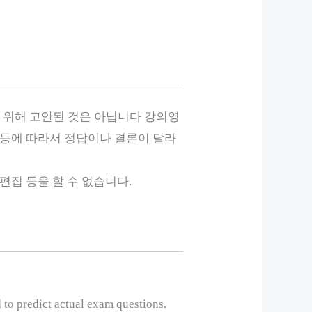
 위해 고안된 것은 아닙니다 강의영
 등에 따라서 정답이나 결론이 달라
편집 등을 할 수 없습니다.
 to predict actual exam questions.