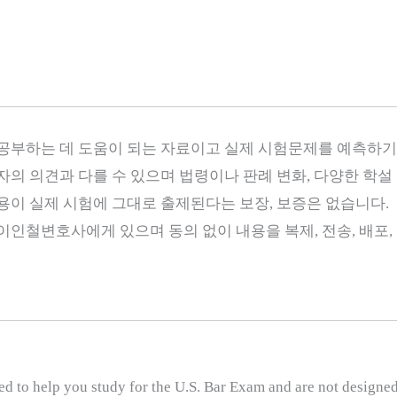
 공부하는 데 도움이 되는 자료이고 실제 시험문제를 예측하기
자의 의견과 다를 수 있으며 법령이나 판례 변화, 다양한 학설
용이 실제 시험에 그대로 출제된다는 보장, 보증은 없습니다.
인철변호사에게 있으며 동의 없이 내용을 복제, 전송, 배포, 
ed to help you study for the U.S. Bar Exam and are not designed