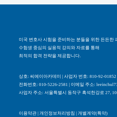
미국 변호사 시험을 준비하는 분들을 위한 든든한 
수험생 중심의 실용적 강의와 자료를 통해
최적의 합격 전략을 제공합니다.
상호: 씨에이아카데미 | 사업자 번호: 810-92-01852
전화번호: 010-5226-2581 | 이메일 주소: leeinchul7
사업자 주소: 서울특별시 동작구 흑석한강로 27, 102
이용약관
|
개인정보처리방침
|
개별계약(특약)