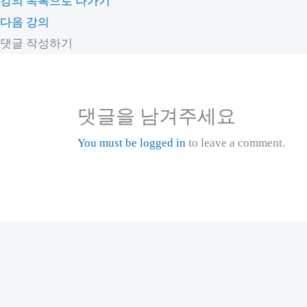
강의 목록으로 나가기
다음 강의
댓글 작성하기
댓글을 남겨주세요
You must be logged in
to leave a comment.