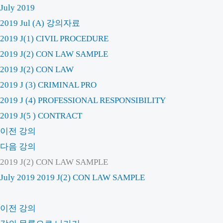
July 2019
2019 Jul (A) 강의자료
2019 J(1) CIVIL PROCEDURE
2019 J(2) CON LAW SAMPLE
2019 J(2) CON LAW
2019 J (3) CRIMINAL PRO
2019 J (4) PROFESSIONAL RESPONSIBILITY
2019 J(5 ) CONTRACT
이전 강의
다음 강의
2019 J(2) CON LAW SAMPLE
July 2019
2019 J(2) CON LAW SAMPLE
이전 강의