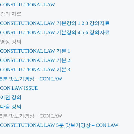
CONSTITUTIONAL LAW
강의 자료
CONSTITUTIONAL LAW 기본강의 1 2 3 강의자료
CONSTITUTIONAL LAW 기본강의 4 5 6 강의자료
영상 강의
CONSTITUTIONAL LAW 기본 1
CONSTITUTIONAL LAW 기본 2
CONSTITUTIONAL LAW 기본 3
5분 맛보기영상 – CON LAW
CON LAW ISSUE
이전 강의
다음 강의
5분 맛보기영상 – CON LAW
CONSTITUTIONAL LAW
5분 맛보기영상 – CON LAW