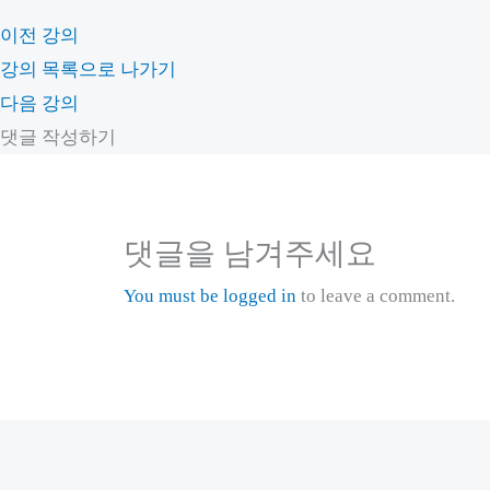
이전 강의
강의 목록으로 나가기
다음 강의
댓글 작성하기
댓글을 남겨주세요
You must be logged in
to leave a comment.