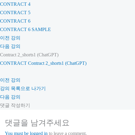
CONTRACT 4
CONTRACT 5
CONTRACT 6
CONTRACT 6 SAMPLE
이전 강의
다음 강의
Contract 2_shorts1 (ChatGPT)
CONTRACT
Contract 2_shorts1 (ChatGPT)
이전 강의
강의 목록으로 나가기
다음 강의
댓글 작성하기
댓글을 남겨주세요
You must be logged in
to leave a comment.