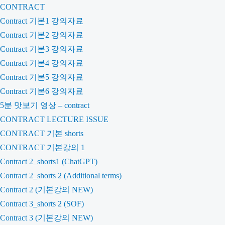
CONTRACT
Contract 기본1 강의자료
Contract 기본2 강의자료
Contract 기본3 강의자료
Contract 기본4 강의자료
Contract 기본5 강의자료
Contract 기본6 강의자료
5분 맛보기 영상 – contract
CONTRACT LECTURE ISSUE
CONTRACT 기본 shorts
CONTRACT 기본강의 1
Contract 2_shorts1 (ChatGPT)
Contract 2_shorts 2 (Additional terms)
Contract 2 (기본강의 NEW)
Contract 3_shorts 2 (SOF)
Contract 3 (기본강의 NEW)