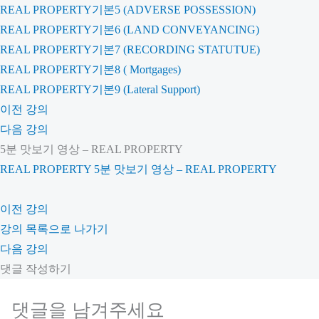
REAL PROPERTY기본5 (ADVERSE POSSESSION)
REAL PROPERTY기본6 (LAND CONVEYANCING)
REAL PROPERTY기본7 (RECORDING STATUTUE)
REAL PROPERTY기본8 ( Mortgages)
REAL PROPERTY기본9 (Lateral Support)
이전 강의
다음 강의
5분 맛보기 영상 – REAL PROPERTY
REAL PROPERTY
5분 맛보기 영상 – REAL PROPERTY
이전 강의
강의 목록으로 나가기
다음 강의
댓글 작성하기
댓글을 남겨주세요