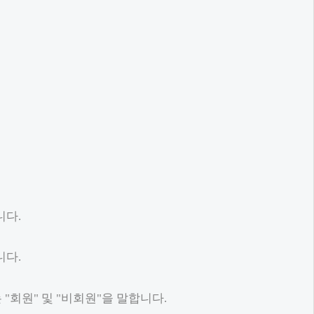
니다.
니다.
"회원" 및 "비회원"을 말합니다.