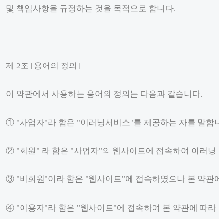
및 책임사항을 규정하는 것을 목적으로 합니다.
제 2조 [용어의 정의]
이 약관에서 사용하는 용어의 정의는 다음과 같습니다.
① "사업자"라 함은 "이러닝서비스"를 제공하는 자를 말합
② "회원" 라 함은 "사업자"의 웹사이트에 접속하여 이러
③ "비회원"이라 함은 "웹사이트"에 접속하였으나 본 약관
④ "이용자"라 함은 "웹사이트"에 접속하여 본 약관에 따라 