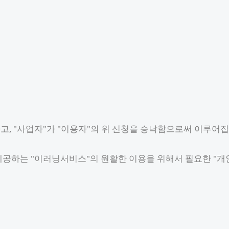
고, "사업자"가 "이용자"의 위 신청을 승낙함으로써 이루어집
 제공하는 "이러닝서비스"의 원활한 이용을 위해서 필요한 "개