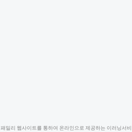
및 패밀리 웹사이트를 통하여 온라인으로 제공하는 이러닝서비