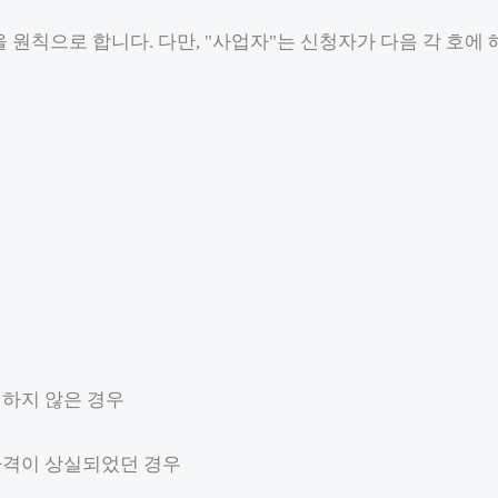
 원칙으로 합니다. 다만, "사업자"는 신청자가 다음 각 호에
하지 않은 경우
자격이 상실되었던 경우