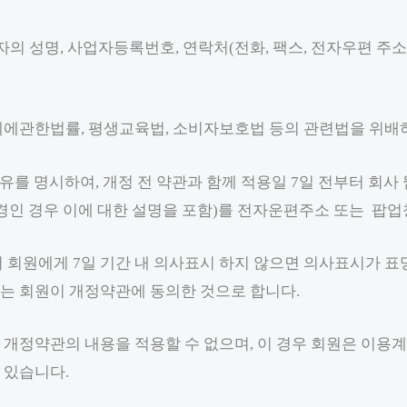
자의 성명, 사업자등록번호, 연락처(전화, 팩스, 전자우편 주소
관한법률, 평생교육법, 소비자보호법 등의 관련법을 위배하지
유를 명시하여, 개정 전 약관과 함께 적용일 7일 전부터 회사
경인 경우 이에 대한 설명을 포함)를 전자운편주소 또는 팝업
서 회원에게 7일 기간 내 의사표시 하지 않으면 의사표시가 
는 회원이 개정약관에 동의한 것으로 합니다.
개정약관의 내용을 적용할 수 없으며, 이 경우 회원은 이용계약
 있습니다.