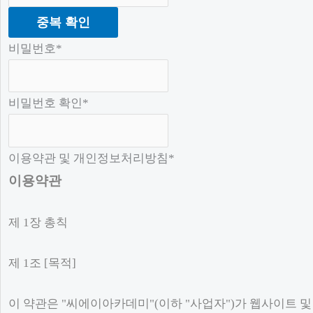
중복 확인
비밀번호
*
비밀번호 확인
*
이용약관 및 개인정보처리방침
*
이용약관
제 1장 총칙
제 1조 [목적]
이 약관은 "씨에이아카데미"(이하 "사업자")가 웹사이트 