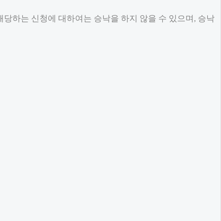
 해당하는 신청에 대하여는 승낙을 하지 않을 수 있으며, 승낙