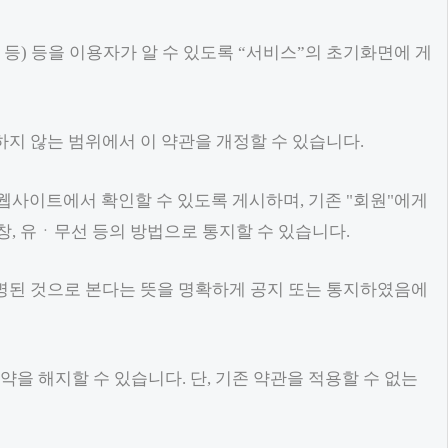
 등) 등을 이용자가 알 수 있도록 “서비스”의 초기화면에 게
 않는 범위에서 이 약관을 개정할 수 있습니다.
 웹사이트에서 확인할 수 있도록 게시하며, 기존 "회원"에게
창, 유ㆍ무선 등의 방법으로 통지할 수 있습니다.
표명된 것으로 본다는 뜻을 명확하게 공지 또는 통지하였음에
을 해지할 수 있습니다. 단, 기존 약관을 적용할 수 없는