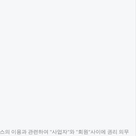
스의 이용과 관련하여 "사업자"와 "회원"사이에 권리 의무