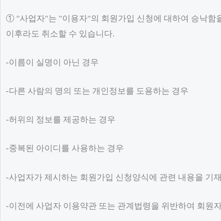
① "사업자"는 "이용자"의 회원가입 신청에 대하여 승낙함을
이후라도 취소할 수 있습니다.
-이름이 실명이 아닌 경우
-다른 사람의 명의 또는 개인정보를 도용하는 경우
-허위의 정보를 제공하는 경우
-중복된 아이디를 사용하는 경우
-사업자가 제시하는 회원가입 신청양식에 관련 내용을 기재
-이전에 사업자 이용약관 또는 관계법령을 위반하여 회원