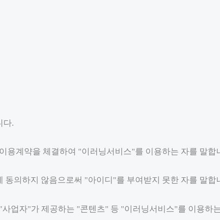
니다.
닝 이용계약을 체결하여 "이러닝서비스"를 이용하는 자를 말합
에 동의하지 않음으로써 "아이디"를 부여받지 못한 자를 말합
"사업자"가 제공하는 "콘텐츠" 등 "이러닝서비스"를 이용하는 