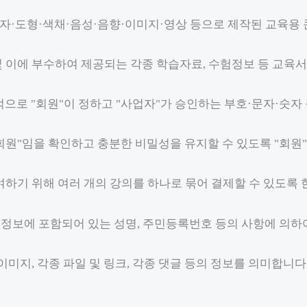
자·도형·색채·음성·음향·이미지·영상 등으로 제작된 교육용
 및 이에 부수하여 제공되는 각종 학습자료, 수험정보 등 교육
목적으로 "회원"이 정하고 "사업자"가 승인하는 부호·문자·숫자
 "회원"임을 확인하고 충분한 비밀성을 유지할 수 있도록 "회원
부여하기 위해 여러 개의 강의를 하나로 묶어 결제할 수 있도록 
 정보에 포함되어 있는 성명, 주민등록번호 등의 사항에 의하여
 이미지, 각종 파일 및 링크, 각종 댓글 등의 정보를 의미합니다