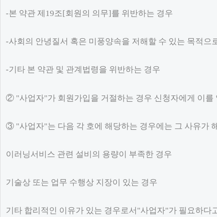
-본 약관 제19조[회원의 의무]를 위반하는 경우
-사회의 안녕질서 혹은 미풍양속을 저해할 수 있는 목적으
-기타 본 약관 및 관계법령을 위반하는 경우
② "사업자"가 회원가입을 거절하는 경우 신청자에게 이를
③ "사업자"는 다음 각 호에 해당하는 경우에는 그 사유가 
이러닝서비스 관련 설비의 용량이 부족한 경우
기술상 또는 업무 수행상 지장이 있는 경우
기타 합리적인 이유가 있는 경우로서"사업자"가 필요하다