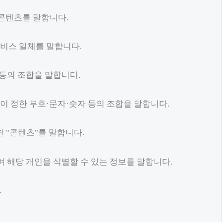
 콘텐츠를 말합니다.
서비스 일체를 말합니다.
 등의 조합을 말합니다.
"이 정한 부호·문자·숫자 등의 조합을 말합니다.
한 "콘텐츠"를 말합니다.
 해당 개인을 식별할 수 있는 정보를 말합니다.
.