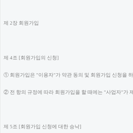
제 2장 회원가입
제 4조 [회원가입의 신청]
① 회원가입은 "이용자"가 약관 동의 및 회원가입 신청을 하
② 전 항의 규정에 따라 회원가입을 할 때에는 "사업자"가
제 5조 [회원가입 신청에 대한 승낙]