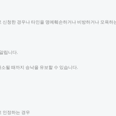
로 신청한 경우나 타인을 명예훼손하거나 비방하거나 모욕하
 알립니다.
해소될 때까지 승낙을 유보할 수 있습니다.
고 인정하는 경우