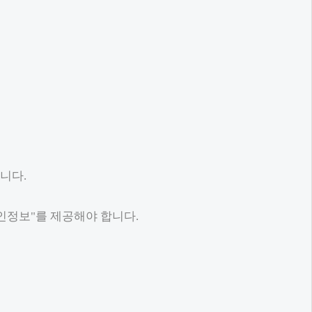
니다.
인정보"를 제공해야 합니다.